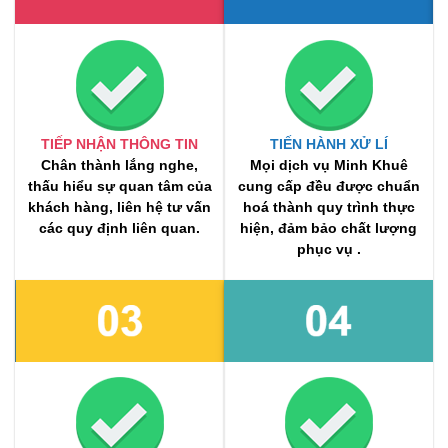
TIẾP NHẬN THÔNG TIN
TIẾN HÀNH XỬ LÍ
Chân thành lắng nghe,
Mọi dịch vụ Minh Khuê
thấu hiểu sự quan tâm của
cung cấp đều được chuẩn
khách hàng, liên hệ tư vấn
hoá thành quy trình thực
các quy định liên quan.
hiện, đảm bảo chất lượng
phục vụ .