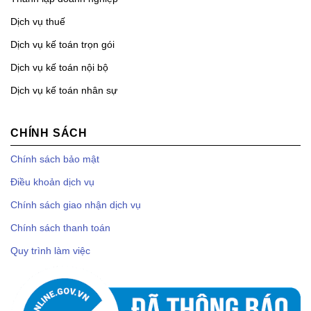
Dịch vụ thuế
Dịch vụ kế toán trọn gói
Dịch vụ kế toán nội bộ
Dịch vụ kế toán nhân sự
CHÍNH SÁCH
Chính sách bảo mật
Điều khoản dịch vụ
Chính sách giao nhận dịch vụ
Chính sách thanh toán
Quy trình làm việc