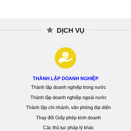
DỊCH VỤ
THÀNH LẬP DOANH NGHIỆP
Thành lập doanh nghiệp trong nước
Thành lập doanh nghiệp ngoài nước
Thành lập chi nhánh, văn phòng đại diện
Thay đổi Giấy phép kinh doanh
Các thủ tục pháp lý khác