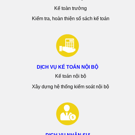
Kế toàn trưởng
Kiểm tra, hoàn thiện sổ sách kế toán
DỊCH VỤ KẾ TOÁN NỘI BỘ
Kế toán nội bộ
Xây dựng hệ thống kiểm soát nội bộ