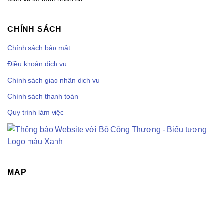
CHÍNH SÁCH
Chính sách bảo mật
Điều khoản dịch vụ
Chính sách giao nhận dịch vụ
Chính sách thanh toán
Quy trình làm việc
MAP