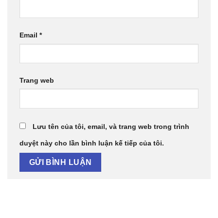
Email
*
Trang web
Lưu tên của tôi, email, và trang web trong trình
duyệt này cho lần bình luận kế tiếp của tôi.