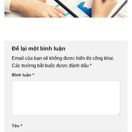
Để lại một bình luận
Email của bạn sẽ không được hiển thị công khai.
Các trường bắt buộc được đánh dấu
*
Bình luận
*
Tên
*