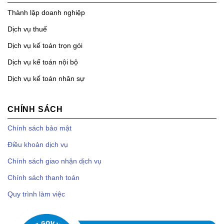
Thành lập doanh nghiệp
Dịch vụ thuế
Dịch vụ kế toán trọn gói
Dịch vụ kế toán nội bộ
Dịch vụ kế toán nhân sự
CHÍNH SÁCH
Chính sách bảo mật
Điều khoản dịch vụ
Chính sách giao nhận dịch vụ
Chính sách thanh toán
Quy trình làm việc